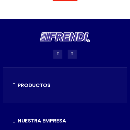
PRODUCTOS
NUESTRA EMPRESA