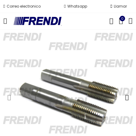
Correo electronico
Whatsapp
Llamar
0