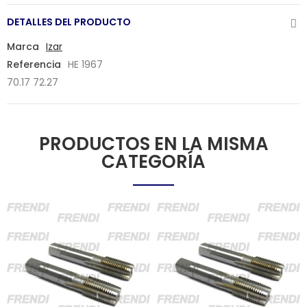
DETALLES DEL PRODUCTO
Marca
Izar
Referencia
HE 1967
70.17 72.27
PRODUCTOS EN LA MISMA
CATEGORÍA