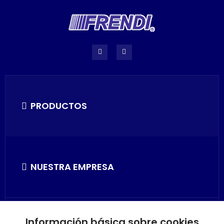
PRODUCTOS
NUESTRA EMPRESA
Información básica sobre cookies