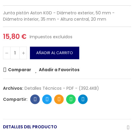
Junta pistón Aston KGD - Diámetro exterior, 50 mm -
Diámetro interior, 35 mm - Altura central, 20 mm
15,80 €
Impuestos excluidos
AÑADIR AL CARRITO
Comparar
Añadir a Favoritos
Archivos:
Detalles Técnicos - PDF - (392.4KB)
DETALLES DEL PRODUCTO