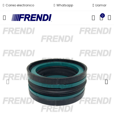
Correo electronico
Whatsapp
Llamar
0