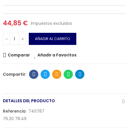
44,85 €
Impuestos excluidos
AÑADIR AL CARRITO
Comparar
Añadir a Favoritos
DETALLES DEL PRODUCTO
Referencia
740787
76.20 78.49