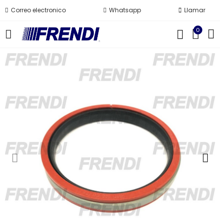
Correo electronico
Whatsapp
Llamar
0