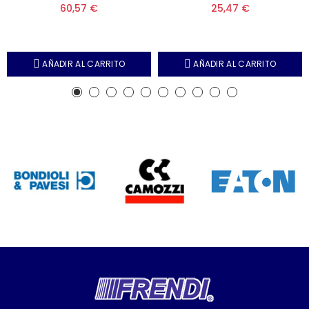
60,57 €
25,47 €
AÑADIR AL CARRITO
AÑADIR AL CARRITO