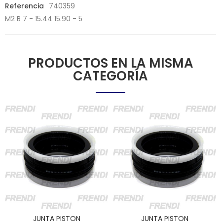
Referencia
740359
M2 B 7 - 15.44 15.90 - 5
PRODUCTOS EN LA MISMA
CATEGORÍA
JUNTA PISTON
JUNTA PISTON