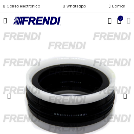
Correo electronico
Whatsapp
Llamar
0