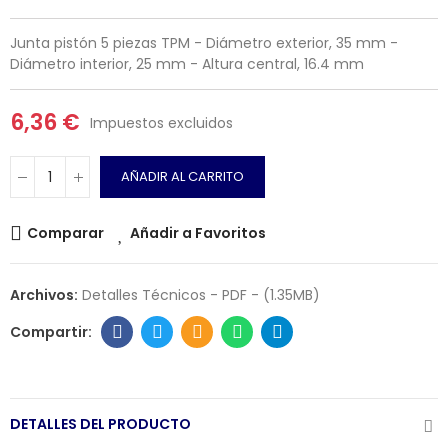
Junta pistón 5 piezas TPM - Diámetro exterior, 35 mm -
Diámetro interior, 25 mm - Altura central, 16.4 mm
6,36 €
Impuestos excluidos
AÑADIR AL CARRITO
Comparar
Añadir a Favoritos
Archivos:
Detalles Técnicos - PDF - (1.35MB)
DETALLES DEL PRODUCTO