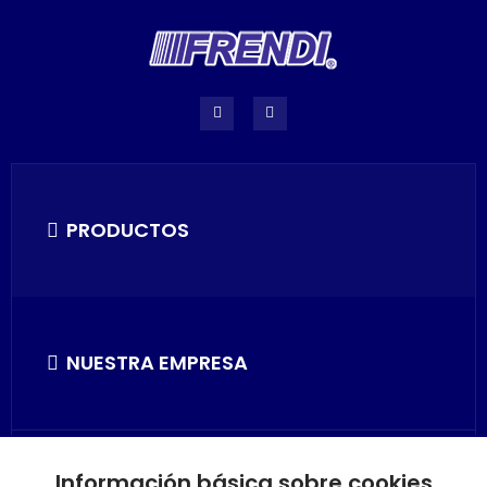
PRODUCTOS
NUESTRA EMPRESA
Información básica sobre cookies