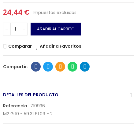
24,44 €
Impuestos excluidos
AÑADIR AL CARRITO
Comparar
Añadir a Favoritos
DETALLES DEL PRODUCTO
Referencia
710936
M2 G 10 - 59.31 61.09 - 2