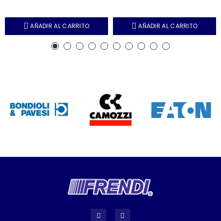
AÑADIR AL CARRITO
AÑADIR AL CARRITO