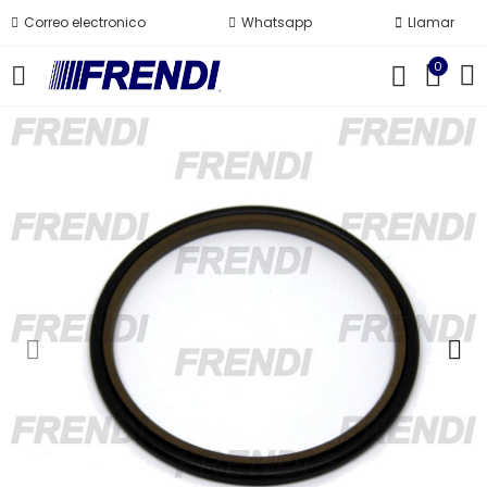
Correo electronico
Whatsapp
Llamar
0