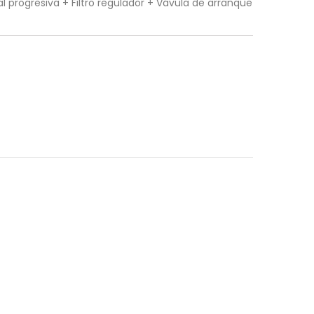
 progresiva + Filtro regulador + Vávula de arranque