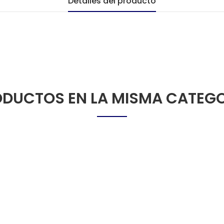
Detalles del producto
DUCTOS EN LA MISMA CATEG