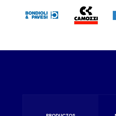
PRODUCTOS