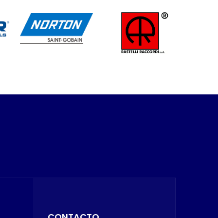
CONTACTO