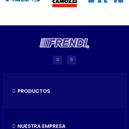
PRODUCTOS
NUESTRA EMPRESA