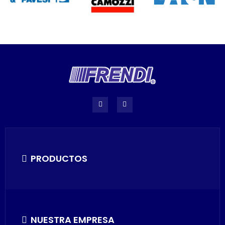
PRODUCTOS
NUESTRA EMPRESA