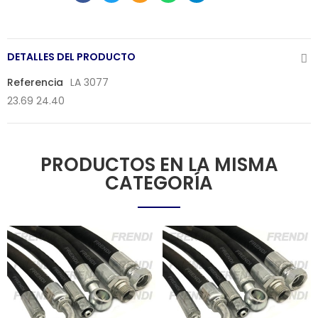
DETALLES DEL PRODUCTO
Referencia
LA 3077
23.69 24.40
PRODUCTOS EN LA MISMA
CATEGORÍA