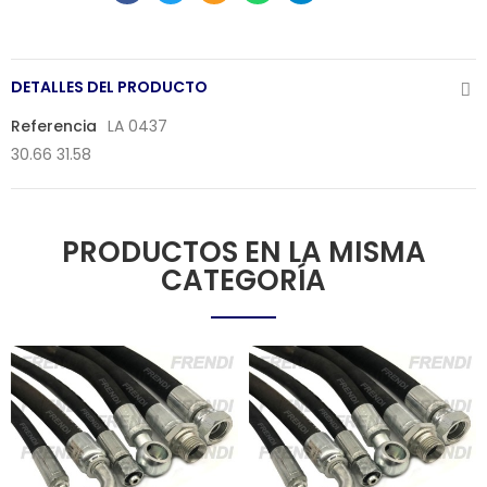
DETALLES DEL PRODUCTO
Referencia
LA 0437
30.66 31.58
PRODUCTOS EN LA MISMA
CATEGORÍA