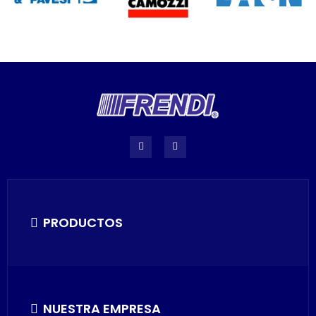
PRODUCTOS
NUESTRA EMPRESA