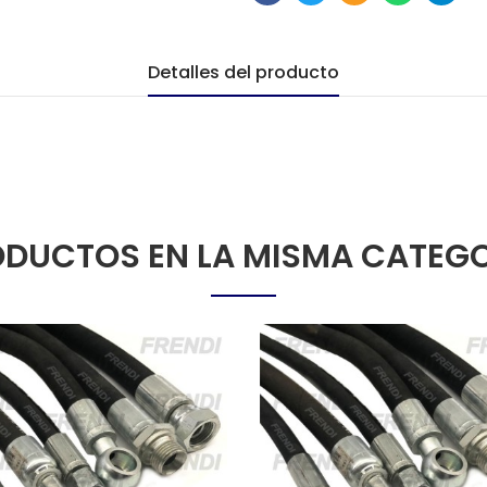
Detalles del producto
DUCTOS EN LA MISMA CATEG