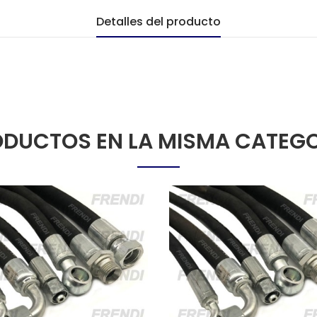
Detalles del producto
DUCTOS EN LA MISMA CATEG