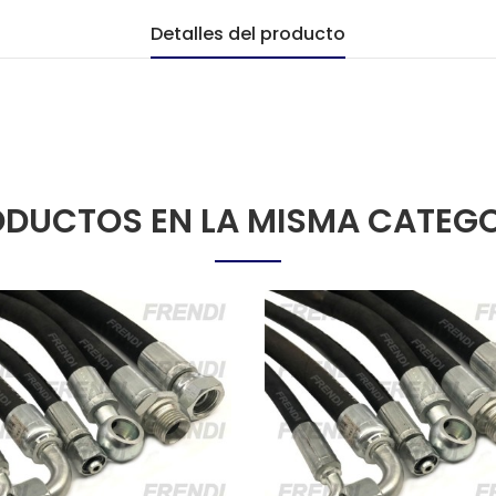
Detalles del producto
DUCTOS EN LA MISMA CATEG