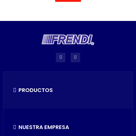
PRODUCTOS
NUESTRA EMPRESA