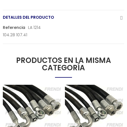
DETALLES DEL PRODUCTO
Referencia
LA 1214
104.28 107.41
PRODUCTOS EN LA MISMA
CATEGORÍA