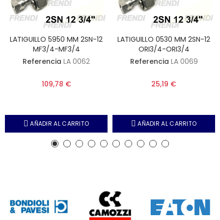
LATIGUILLO 5950 MM 2SN-12
LATIGUILLO 0530 MM 2SN-12
MF3/4-MF3/4
ORI3/4-ORI3/4
Referencia
LA 0062
Referencia
LA 0069
109,78 €
25,19 €
AÑADIR AL CARRITO
AÑADIR AL CARRITO