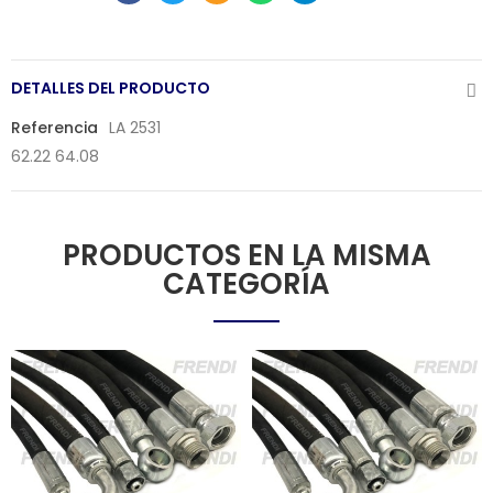
DETALLES DEL PRODUCTO
Referencia
LA 2531
62.22 64.08
PRODUCTOS EN LA MISMA
CATEGORÍA