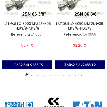
LATIGUILLO 8000 MM 2SN-06
LATIGUILLO 4050 MM 2SN-06
HLR3/8-MF3/8
MF3/8-HLR3/8
Referencia
LA 0054
Referencia
LA 0055
56,71 €
32,26 €
AÑADIR AL CARRITO
AÑADIR AL CARRITO