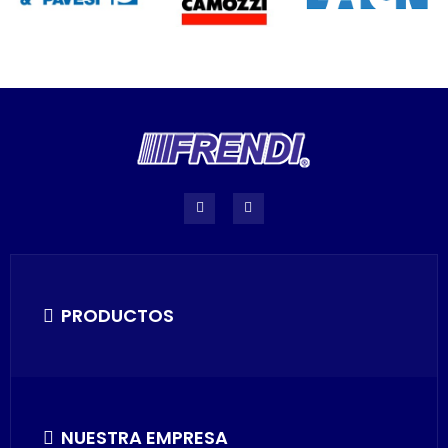
PRODUCTOS
NUESTRA EMPRESA