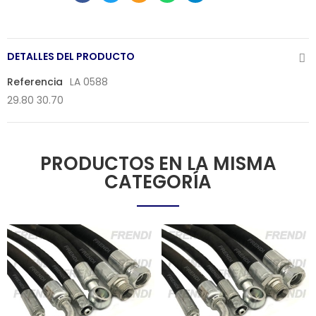
DETALLES DEL PRODUCTO
Referencia
LA 0588
29.80 30.70
PRODUCTOS EN LA MISMA
CATEGORÍA