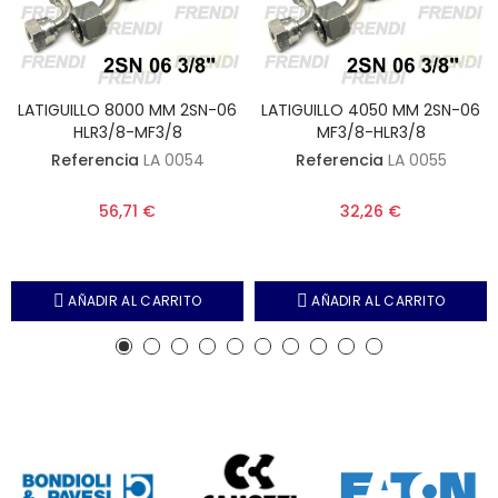
LATIGUILLO 8000 MM 2SN-06
LATIGUILLO 4050 MM 2SN-06
HLR3/8-MF3/8
MF3/8-HLR3/8
Referencia
LA 0054
Referencia
LA 0055
56,71 €
32,26 €
AÑADIR AL CARRITO
AÑADIR AL CARRITO