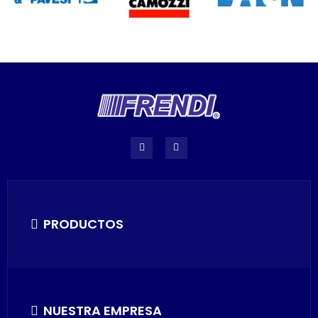
PRODUCTOS
NUESTRA EMPRESA