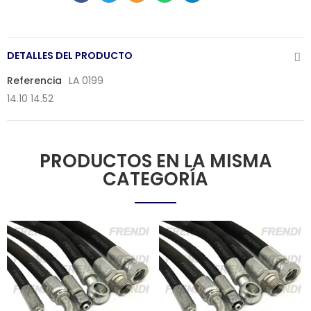
DETALLES DEL PRODUCTO
Referencia
LA 0199
14.10 14.52
PRODUCTOS EN LA MISMA
CATEGORÍA