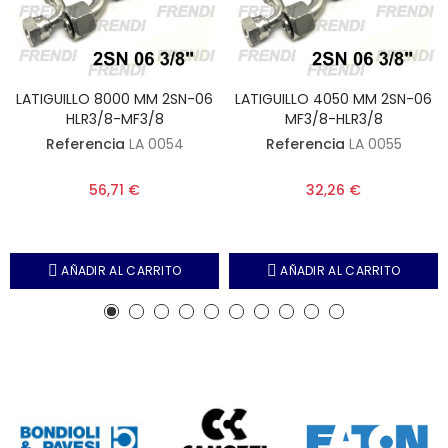
LATIGUILLO 8000 MM 2SN-06
LATIGUILLO 4050 MM 2SN-06
HLR3/8-MF3/8
MF3/8-HLR3/8
Referencia
LA 0054
Referencia
LA 0055
56,71 €
32,26 €
AÑADIR AL CARRITO
AÑADIR AL CARRITO