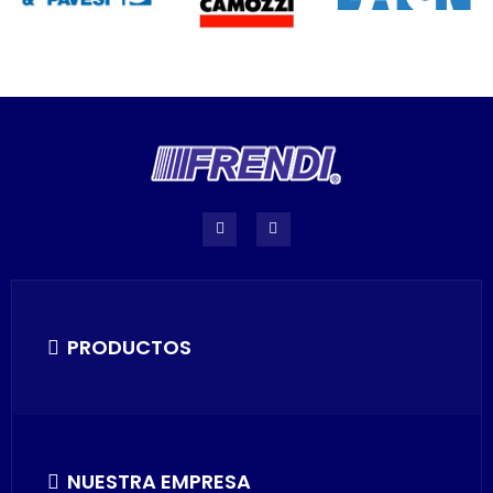
PRODUCTOS
NUESTRA EMPRESA