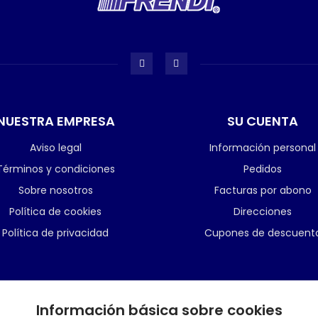
NUESTRA EMPRESA
SU CUENTA
Aviso legal
Información personal
Términos y condiciones
Pedidos
Sobre nosotros
Facturas por abono
Política de cookies
Direcciones
Política de privacidad
Cupones de descuent
Información básica sobre cookies
BOLETÍN