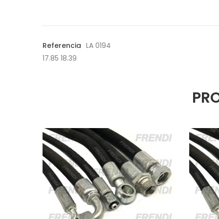
Referencia
LA 0194
17.85 18.39
PRO