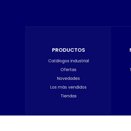
PRODUCTOS
Catálogos industrial
Ofertas
Novedades
Los más vendidos
Tiendas