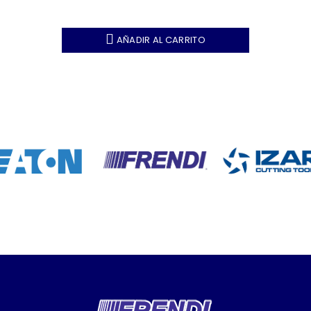
AÑADIR AL CARRITO