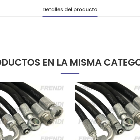
Detalles del producto
DUCTOS EN LA MISMA CATEG