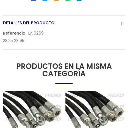
DETALLES DEL PRODUCTO
Referencia
LA 0269
23.25 23.95
PRODUCTOS EN LA MISMA
CATEGORÍA