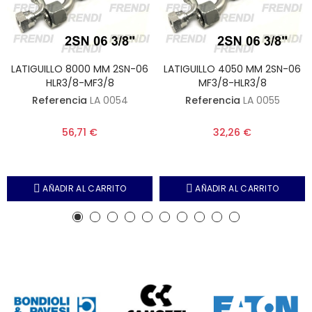
LATIGUILLO 8000 MM 2SN-06
LATIGUILLO 4050 MM 2SN-06
HLR3/8-MF3/8
MF3/8-HLR3/8
Referencia
LA 0054
Referencia
LA 0055
56,71 €
32,26 €
AÑADIR AL CARRITO
AÑADIR AL CARRITO