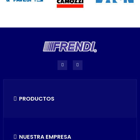
PRODUCTOS
NUESTRA EMPRESA