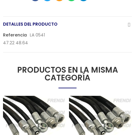
DETALLES DEL PRODUCTO
Referencia
LA 0541
47.22 48.64
PRODUCTOS EN LA MISMA
CATEGORÍA