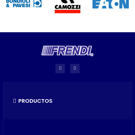
PRODUCTOS