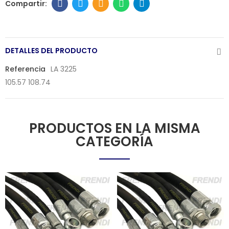
DETALLES DEL PRODUCTO
Referencia
LA 3225
105.57 108.74
PRODUCTOS EN LA MISMA
CATEGORÍA