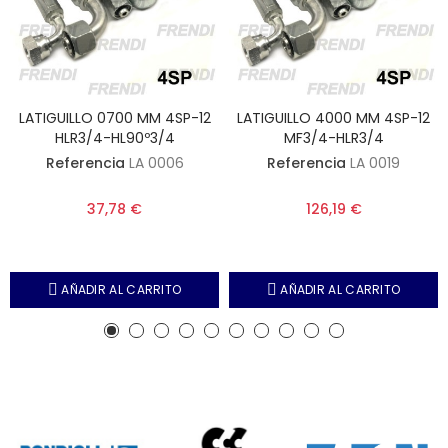
LATIGUILLO 0700 MM 4SP-12
LATIGUILLO 4000 MM 4SP-12
HLR3/4-HL90º3/4
MF3/4-HLR3/4
Referencia
LA 0006
Referencia
LA 0019
37,78 €
126,19 €
AÑADIR AL CARRITO
AÑADIR AL CARRITO