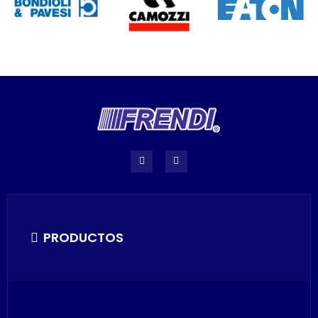
PRODUCTOS