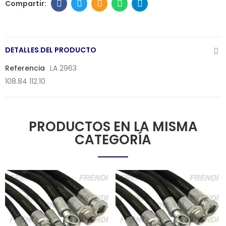
DETALLES DEL PRODUCTO
Referencia
LA 2963
108.84 112.10
PRODUCTOS EN LA MISMA
CATEGORÍA