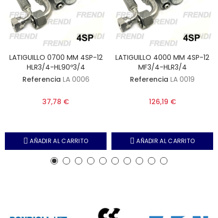
LATIGUILLO 0700 MM 4SP-12
LATIGUILLO 4000 MM 4SP-12
HLR3/4-HL90º3/4
MF3/4-HLR3/4
Referencia
LA 0006
Referencia
LA 0019
37,78 €
126,19 €
AÑADIR AL CARRITO
AÑADIR AL CARRITO