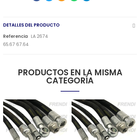
DETALLES DEL PRODUCTO
Referencia
LA 2674
65.67 67.64
PRODUCTOS EN LA MISMA
CATEGORÍA