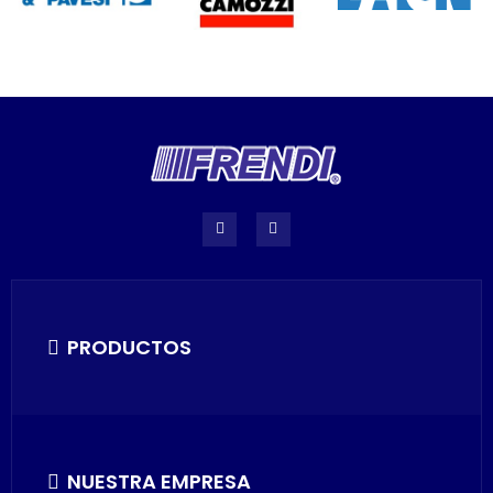
PRODUCTOS
NUESTRA EMPRESA