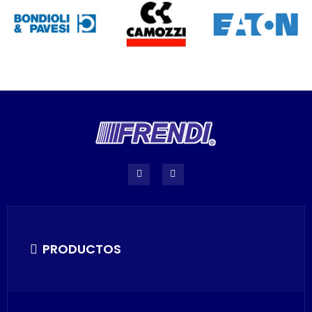
PRODUCTOS