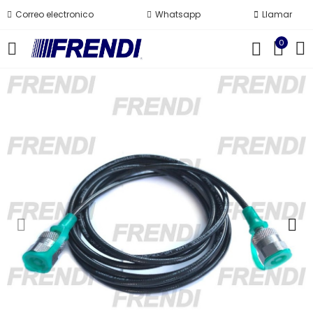
Correo electronico
Whatsapp
Llamar
0