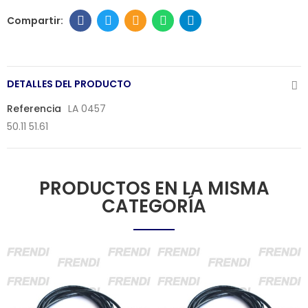
DETALLES DEL PRODUCTO
Referencia
LA 0457
50.11 51.61
PRODUCTOS EN LA MISMA
CATEGORÍA