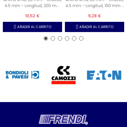
4.5 mm - Longitud, 200 mm
4.5 mm - Longitud, 100 mm -
- Tipo, Fina
Tipo, Basta
10,52 €
9,28 €
AÑADIR AL CARRITO
AÑADIR AL CARRITO