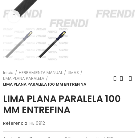
Click para agrandar
Inicio
HERRAMIENTA MANUAL
LIMAS
LIMA PLANA PARALELA
LIMA PLANA PARALELA 100 MM ENTREFINA
LIMA PLANA PARALELA 100
MM ENTREFINA
Referencia:
HE 0912