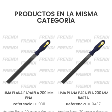
PRODUCTOS EN LA MISMA
CATEGORÍA
LIMA PLANA PARALELA 200 MM
LIMA PLANA PARALELA 200 MM
FINA
BASTA
Referencia
HE 0311
Referencia
HE 0437
Ancho lima, 20 mm - Grueso,
Ancho lima, 20 mm - Grueso,