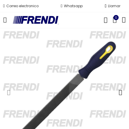
Correo electronico
Whatsapp
Llamar
0