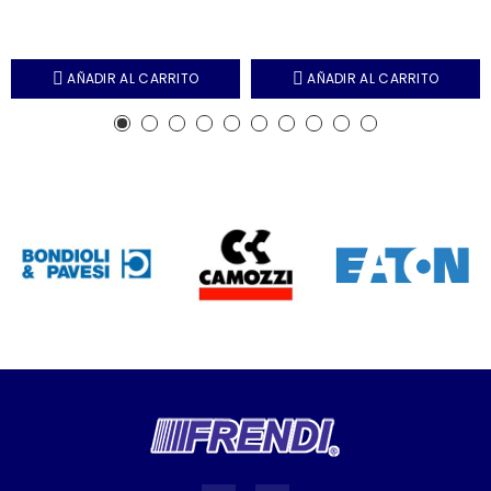
AÑADIR AL CARRITO
AÑADIR AL CARRITO