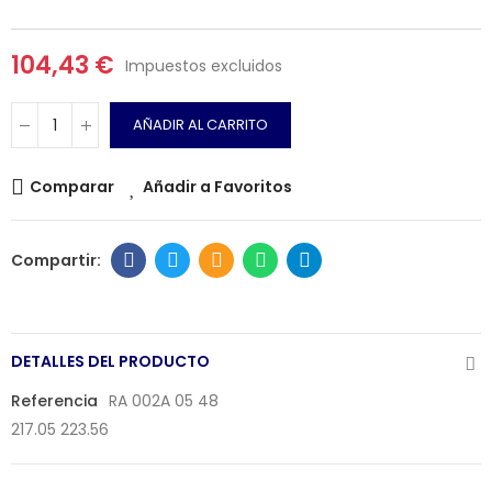
104,43 €
Impuestos excluidos
AÑADIR AL CARRITO
Comparar
Añadir a Favoritos
DETALLES DEL PRODUCTO
Referencia
RA 002A 05 48
217.05 223.56