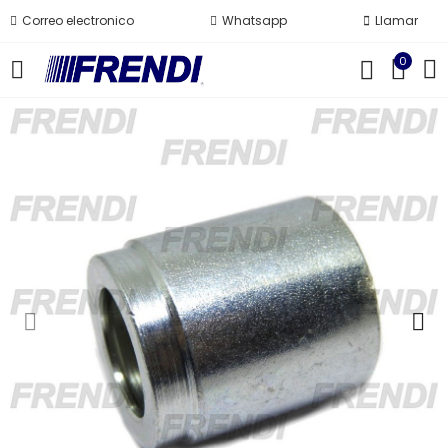
Correo electronico
Whatsapp
Llamar
0