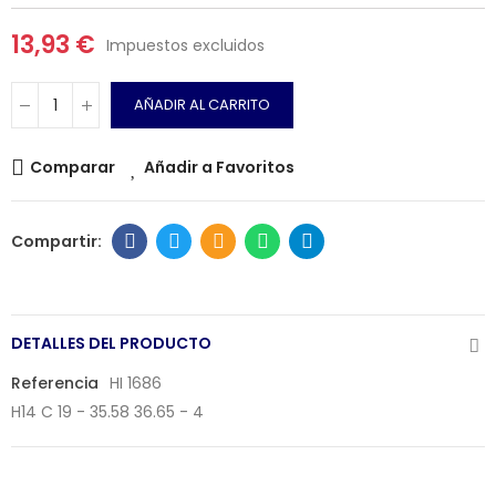
13,93 €
Impuestos excluidos
AÑADIR AL CARRITO
Comparar
Añadir a Favoritos
DETALLES DEL PRODUCTO
Referencia
HI 1686
H14 C 19 - 35.58 36.65 - 4