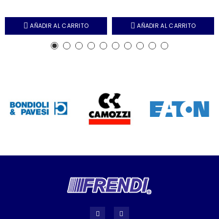
AÑADIR AL CARRITO
AÑADIR AL CARRITO