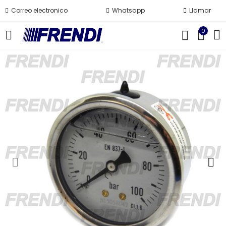
Correo electronico
Whatsapp
Llamar
0