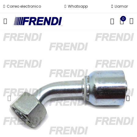
Correo electronico
Whatsapp
Llamar
0