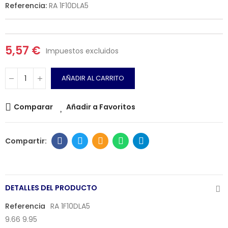
Referencia:
RA 1F10DLA5
5,57 €
Impuestos excluidos
AÑADIR AL CARRITO
Comparar
Añadir a Favoritos
DETALLES DEL PRODUCTO
Referencia
RA 1F10DLA5
9.66 9.95