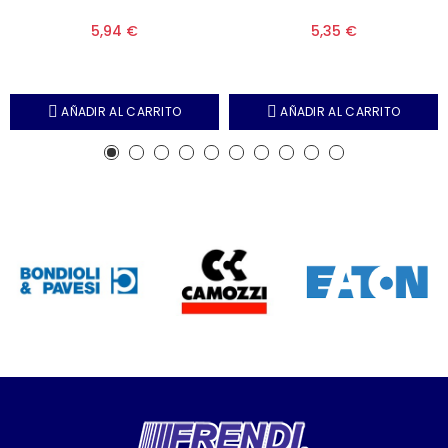
5,94 €
5,35 €
AÑADIR AL CARRITO
AÑADIR AL CARRITO