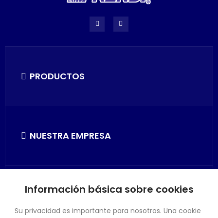
PRODUCTOS
NUESTRA EMPRESA
Información básica sobre cookies
SU CUENTA
Su privacidad es importante para nosotros. Una cookie