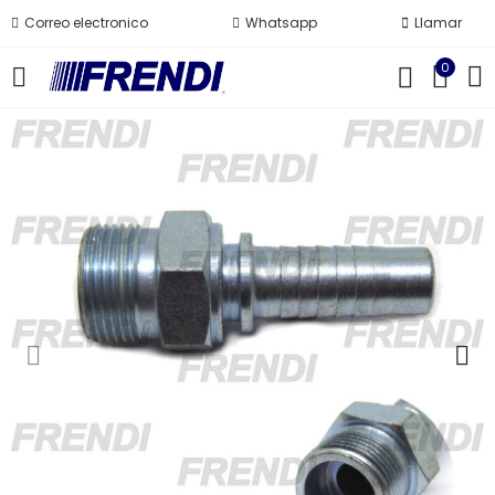
Correo electronico
Whatsapp
Llamar
0