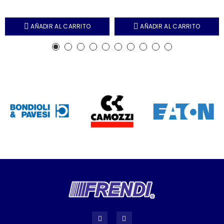
AÑADIR AL CARRITO
AÑADIR AL CARRITO