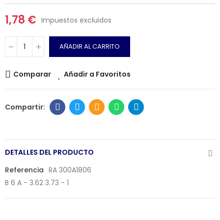
1,78 €
Impuestos excluidos
AÑADIR AL CARRITO
Comparar
Añadir a Favoritos
DETALLES DEL PRODUCTO
Referencia
RA 300A1806
B 6 A - 3.62 3.73 - 1