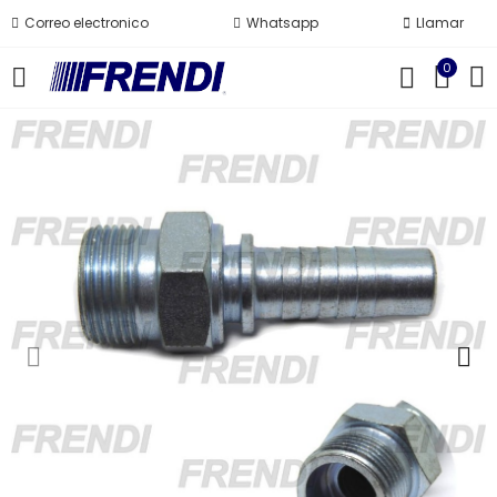
Correo electronico
Whatsapp
Llamar
0