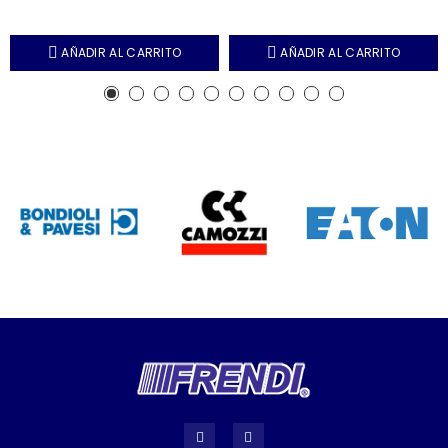
AÑADIR AL CARRITO
AÑADIR AL CARRITO