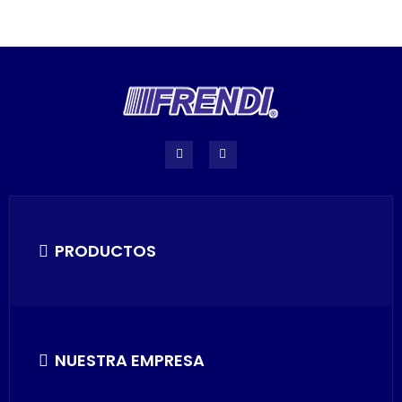
PRODUCTOS
NUESTRA EMPRESA