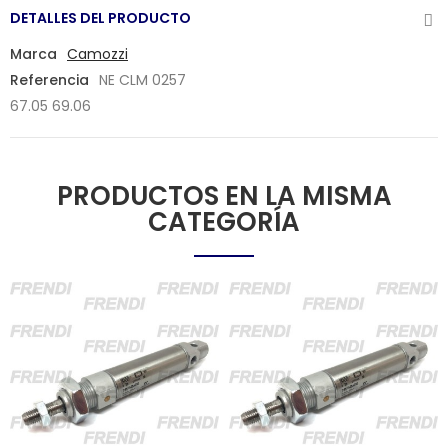
DETALLES DEL PRODUCTO
Marca
Camozzi
Referencia
NE CLM 0257
67.05 69.06
PRODUCTOS EN LA MISMA
CATEGORÍA