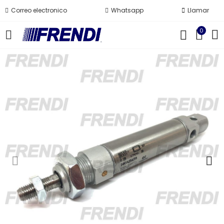
Correo electronico
Whatsapp
Llamar
0