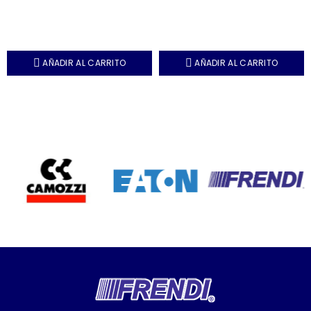
AÑADIR AL CARRITO
AÑADIR AL CARRITO