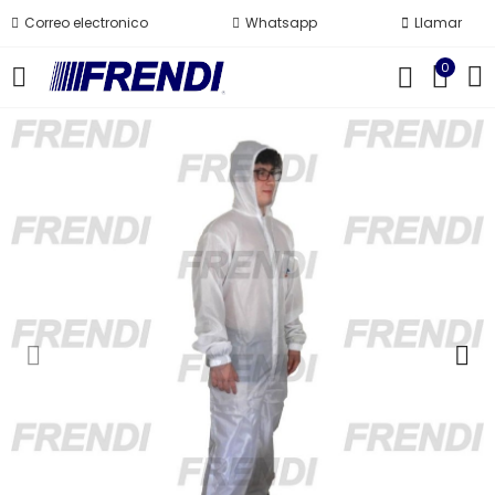
Correo electronico
Whatsapp
Llamar
0