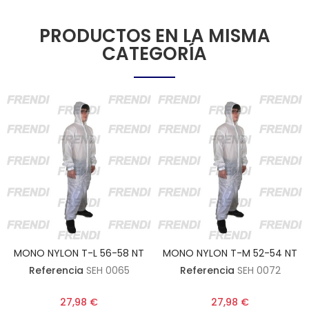
PRODUCTOS EN LA MISMA
CATEGORÍA
MONO NYLON T-L 56-58 NT
MONO NYLON T-M 52-54 NT
Referencia
SEH 0065
Referencia
SEH 0072
27,98 €
27,98 €