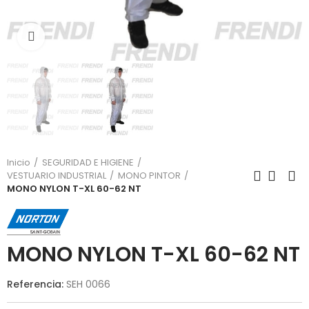
Click para agrandar
Inicio
SEGURIDAD E HIGIENE
VESTUARIO INDUSTRIAL
MONO PINTOR
MONO NYLON T-XL 60-62 NT
MONO NYLON T-XL 60-62 NT
Referencia:
SEH 0066