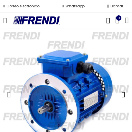
Correo electronico
Whatsapp
Llamar
0