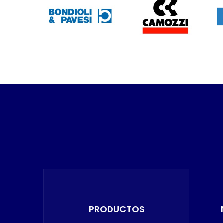
PRODUCTOS