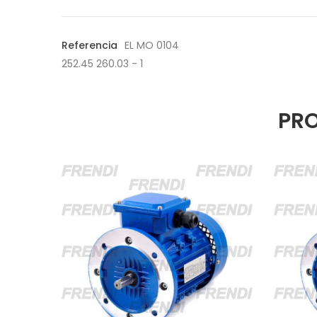
Referencia
EL MO 0104
252.45 260.03 - 1
PRO