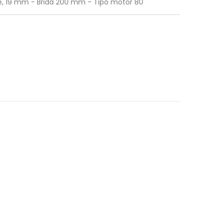
je, 19 mm - Brida 200 mm - Tipo motor 80