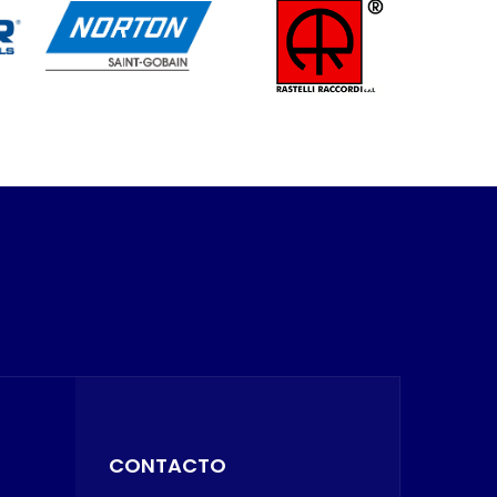
CONTACTO