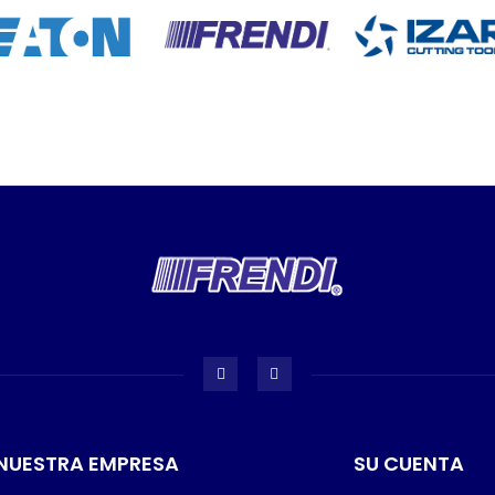
NUESTRA EMPRESA
SU CUENTA