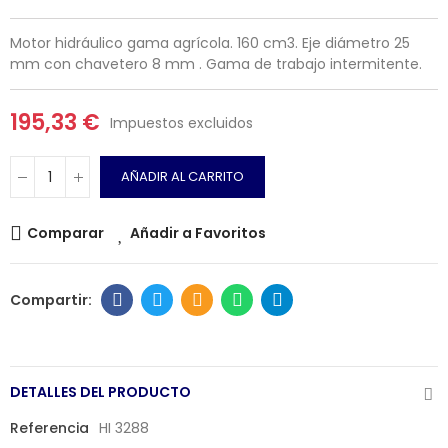
Motor hidráulico gama agrícola. 160 cm3. Eje diámetro 25
mm con chavetero 8 mm . Gama de trabajo intermitente.
195,33 €
Impuestos excluidos
AÑADIR AL CARRITO
Comparar
Añadir a Favoritos
DETALLES DEL PRODUCTO
Referencia
HI 3288