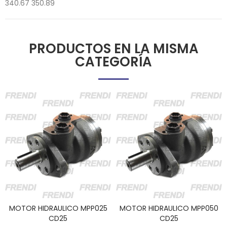
340.67 350.89
PRODUCTOS EN LA MISMA
CATEGORÍA
MOTOR HIDRAULICO MPP025
MOTOR HIDRAULICO MPP050
CD25
CD25