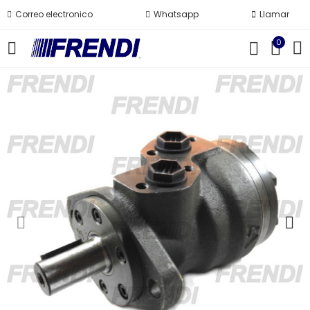
Correo electronico
Whatsapp
Llamar
0