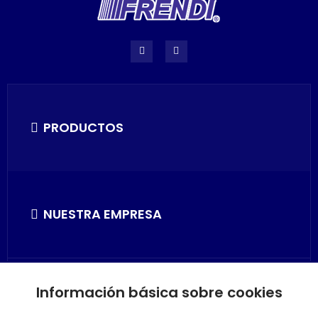
PRODUCTOS
NUESTRA EMPRESA
Información básica sobre cookies
SU CUENTA