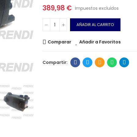
389,98 €
Impuestos excluidos
AÑADIR AL CARRITO
Comparar
Añadir a Favoritos