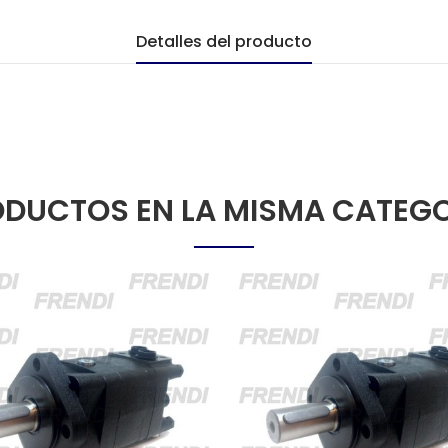
Detalles del producto
DUCTOS EN LA MISMA CATEG