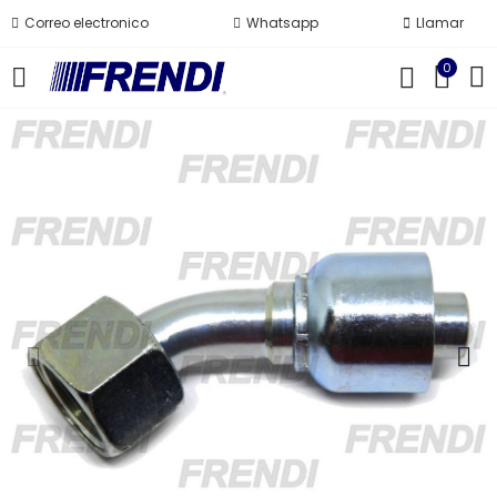
Correo electronico
Whatsapp
Llamar
0