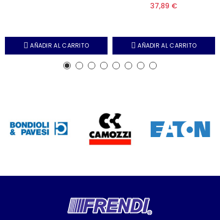
37,89 €
AÑADIR AL CARRITO
AÑADIR AL CARRITO