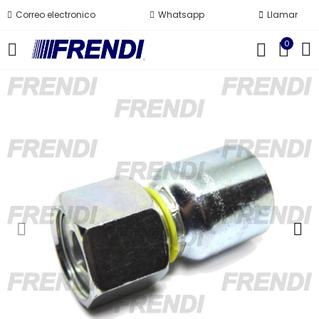
Correo electronico
Whatsapp
Llamar
0