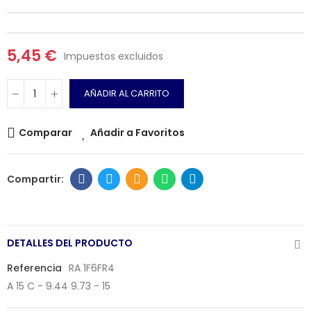
5,45 €
Impuestos excluidos
AÑADIR AL CARRITO
Comparar
Añadir a Favoritos
DETALLES DEL PRODUCTO
Referencia
RA 1F6FR4
A 15 C - 9.44 9.73 - 15