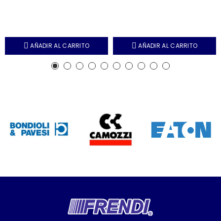
AÑADIR AL CARRITO
AÑADIR AL CARRITO