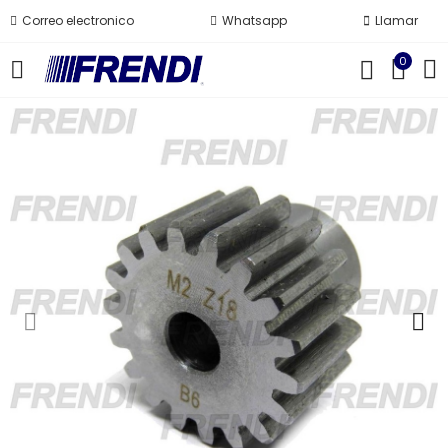
Correo electronico
Whatsapp
Llamar
0