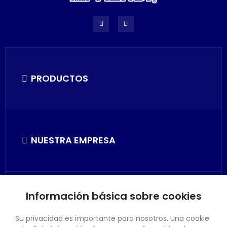
PRODUCTOS
NUESTRA EMPRESA
Información básica sobre cookies
SU CUENTA
Su privacidad es importante para nosotros. Una cookie