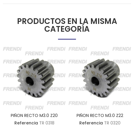
PRODUCTOS EN LA MISMA
CATEGORÍA
PIÑON RECTO M3.0 Z20
PIÑON RECTO M3.0 Z22
Referencia
TR 0318
Referencia
TR 0320