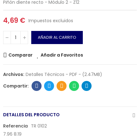
Piñón diente recto - Módulo 2 - Z12
4,69 €
Impuestos excluidos
AÑADIR AL CARRITO
Comparar
Añadir a Favoritos
Archivos:
Detalles Técnicos - PDF - (2.47MB)
DETALLES DEL PRODUCTO
Referencia
TR 0102
7.96 8.19