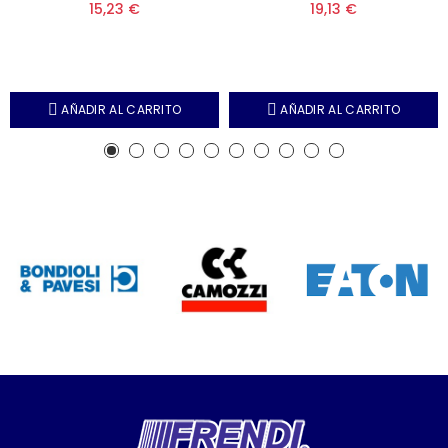
15,23 €
19,13 €
AÑADIR AL CARRITO
AÑADIR AL CARRITO