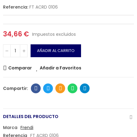
Referencia:
FT ACRD 0106
34,66 €
Impuestos excluidos
AÑADIR AL CARRITO
Comparar
Añadir a Favoritos
DETALLES DEL PRODUCTO
Marca
Frendi
Referencia
FT ACRD 0106