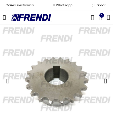
Correo electronico
Whatsapp
Llamar
0