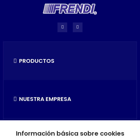
PRODUCTOS
NUESTRA EMPRESA
Información básica sobre cookies
SU CUENTA