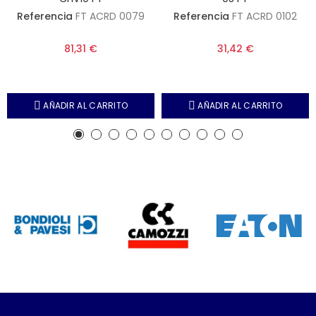
Referencia
FT ACRD 0079
Referencia
FT ACRD 0102
81,31 €
31,42 €
AÑADIR AL CARRITO
AÑADIR AL CARRITO