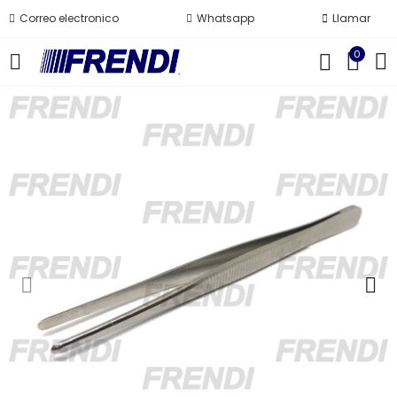
Correo electronico
Whatsapp
Llamar
0