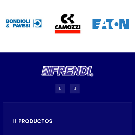
PRODUCTOS