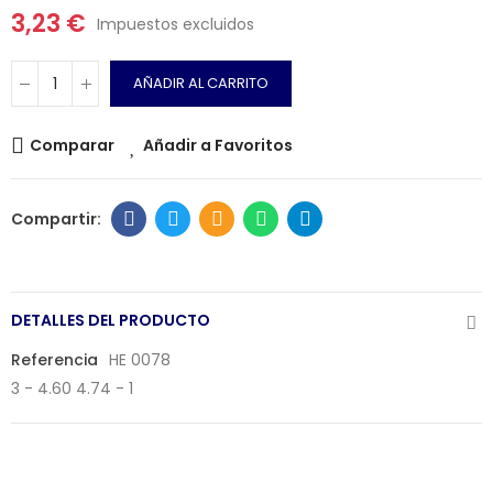
3,23 €
Impuestos excluidos
AÑADIR AL CARRITO
Comparar
Añadir a Favoritos
DETALLES DEL PRODUCTO
Referencia
HE 0078
3 - 4.60 4.74 - 1