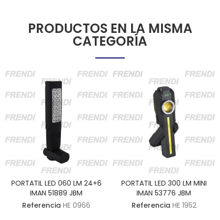
PRODUCTOS EN LA MISMA
CATEGORÍA
PORTATIL LED 060 LM 24+6
PORTATIL LED 300 LM MINI
IMAN 51889 JBM
IMAN 53776 JBM
Referencia
HE 0966
Referencia
HE 1952