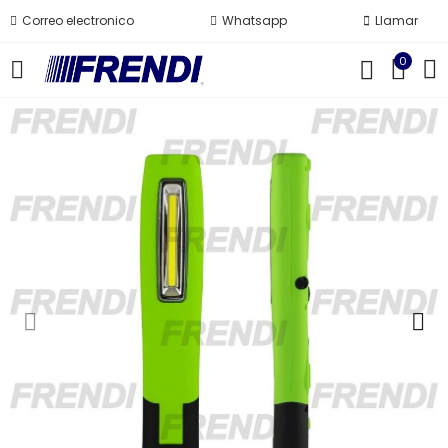
Correo electronico
Whatsapp
Llamar
0