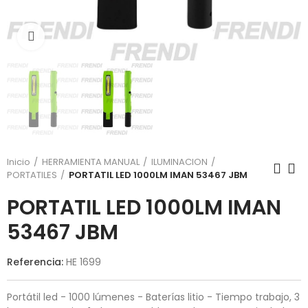
Click para agrandar
Inicio
HERRAMIENTA MANUAL
ILUMINACION
PORTATILES
PORTATIL LED 1000LM IMAN 53467 JBM
PORTATIL LED 1000LM IMAN
53467 JBM
Referencia:
HE 1699
Portátil led - 1000 lúmenes - Baterías litio - Tiempo trabajo, 3