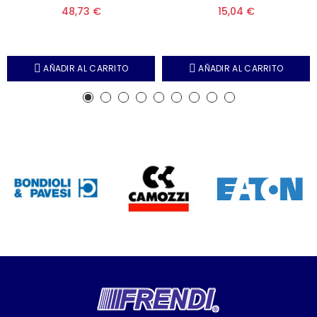
48,73 €
15,04 €
AÑADIR AL CARRITO
AÑADIR AL CARRITO