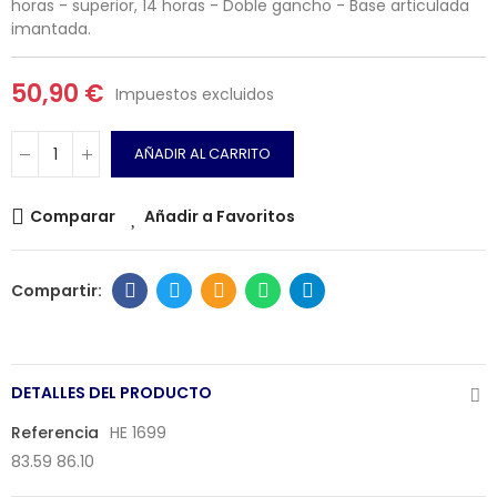
horas - superior, 14 horas - Doble gancho - Base articulada
imantada.
50,90 €
Impuestos excluidos
AÑADIR AL CARRITO
Comparar
Añadir a Favoritos
DETALLES DEL PRODUCTO
Referencia
HE 1699
83.59 86.10