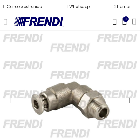
Correo electronico
Whatsapp
Llamar
0