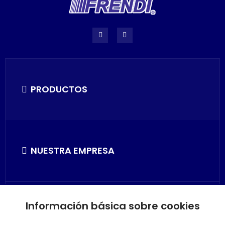
PRODUCTOS
NUESTRA EMPRESA
Información básica sobre cookies
SU CUENTA