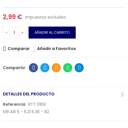
2,99 €
Impuestos excluidos
AÑADIR AL CARRITO
Comparar
Añadir a Favoritos
DETALLES DEL PRODUCTO
Referencia
RTT 0169
K18 A15 5 - 5.21 5.36 - 82