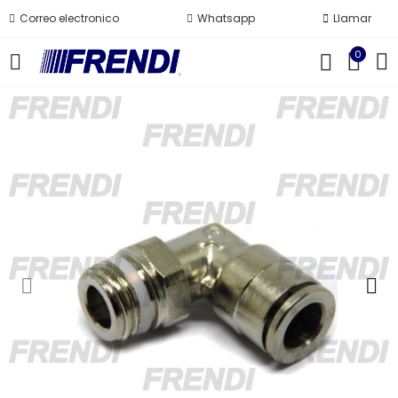
Correo electronico
Whatsapp
Llamar
0