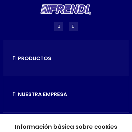
PRODUCTOS
NUESTRA EMPRESA
Información básica sobre cookies
SU CUENTA