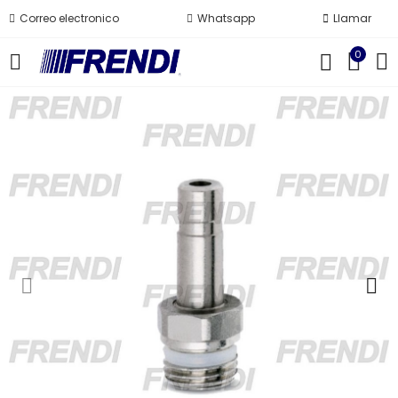
Correo electronico
Whatsapp
Llamar
0