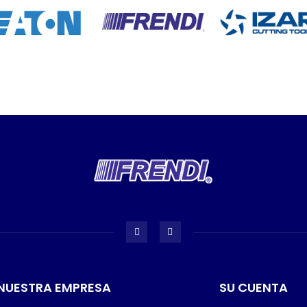
NUESTRA EMPRESA
SU CUENTA