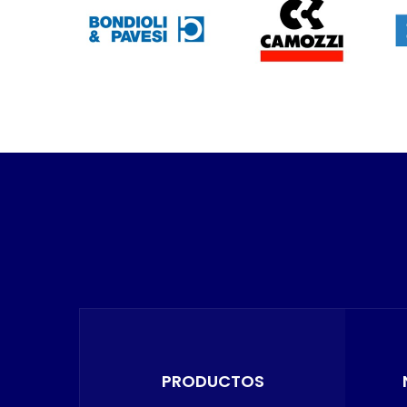
PRODUCTOS