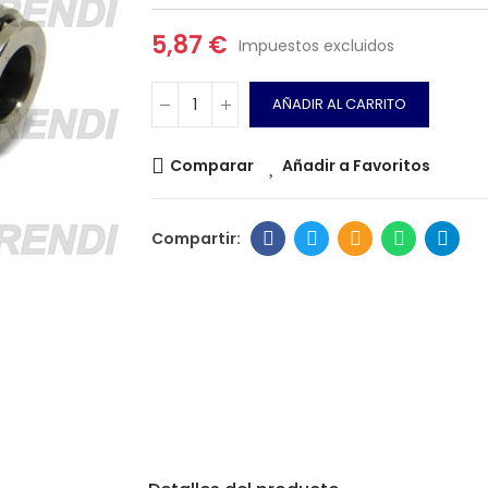
5,87 €
Impuestos excluidos
AÑADIR AL CARRITO
Comparar
Añadir a Favoritos