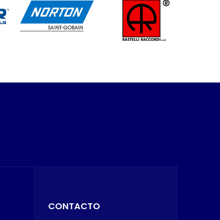
CONTACTO