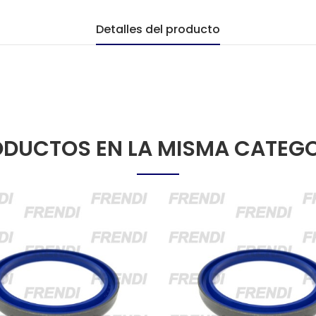
Detalles del producto
DUCTOS EN LA MISMA CATEG