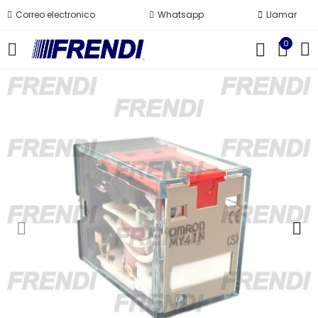
Correo electronico
Whatsapp
Llamar
0