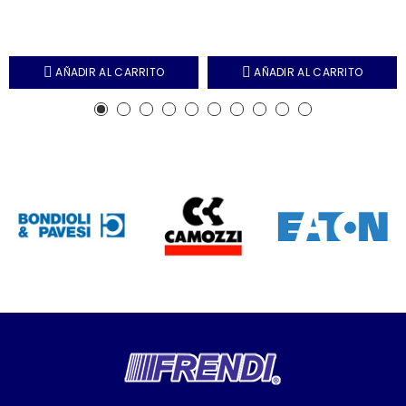
AÑADIR AL CARRITO
AÑADIR AL CARRITO