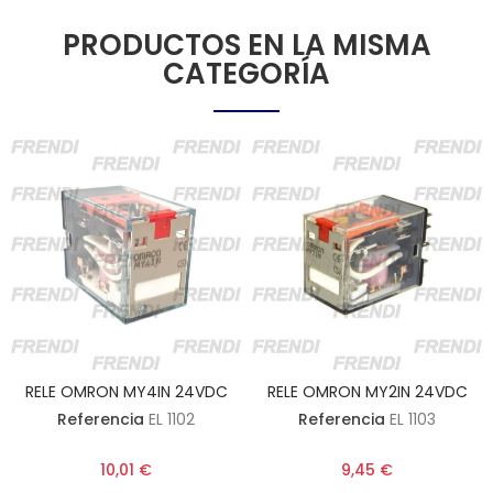
PRODUCTOS EN LA MISMA
CATEGORÍA
RELE OMRON MY4IN 24VDC
RELE OMRON MY2IN 24VDC
Referencia
EL 1102
Referencia
EL 1103
10,01 €
9,45 €