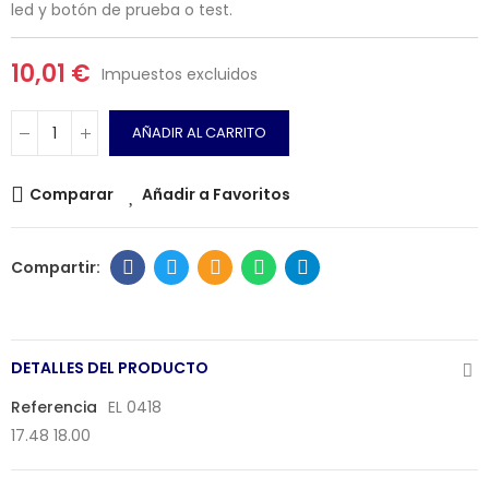
led y botón de prueba o test.
10,01 €
Impuestos excluidos
AÑADIR AL CARRITO
Comparar
Añadir a Favoritos
DETALLES DEL PRODUCTO
Referencia
EL 0418
17.48 18.00