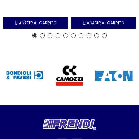
AÑADIR AL CARRITO
AÑADIR AL CARRITO