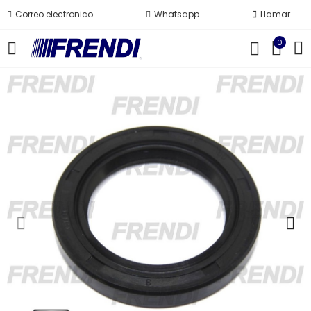
Correo electronico
Whatsapp
Llamar
0