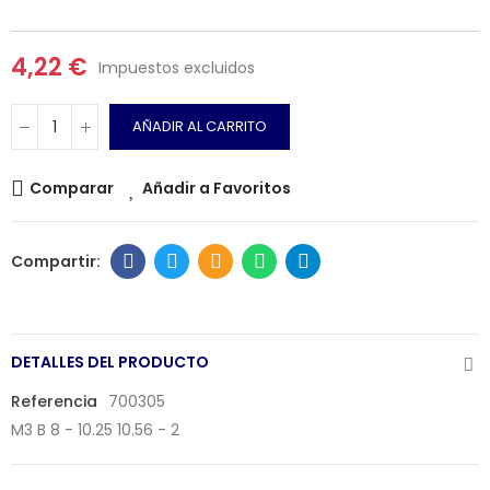
4,22 €
Impuestos excluidos
AÑADIR AL CARRITO
Comparar
Añadir a Favoritos
DETALLES DEL PRODUCTO
Referencia
700305
M3 B 8 - 10.25 10.56 - 2