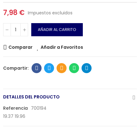
7,98 €
Impuestos excluidos
AÑADIR AL CARRITO
Comparar
Añadir a Favoritos
DETALLES DEL PRODUCTO
Referencia
700194
19.37 19.96