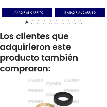
AÑADIR AL CARRITO
AÑADIR AL CARRITO
Los clientes que
adquirieron este
producto también
compraron: