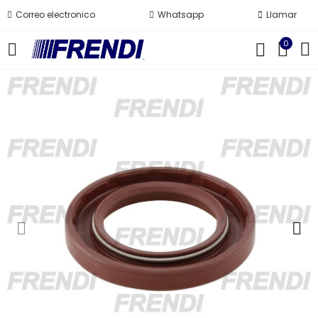
Correo electronico
Whatsapp
Llamar
0