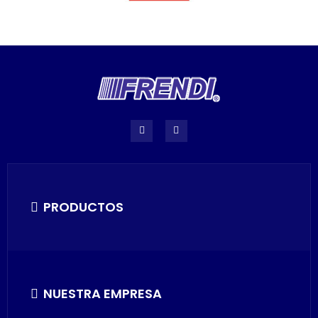
PRODUCTOS
NUESTRA EMPRESA