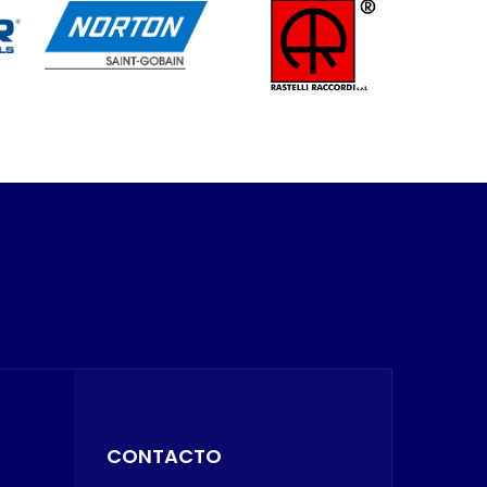
CONTACTO