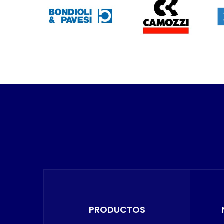
PRODUCTOS