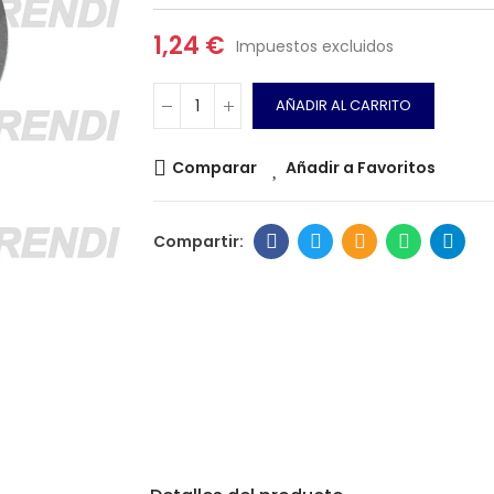
1,24 €
Impuestos excluidos
AÑADIR AL CARRITO
Comparar
Añadir a Favoritos