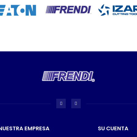
NUESTRA EMPRESA
SU CUENTA