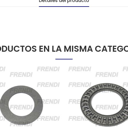
Detalles del producto
DUCTOS EN LA MISMA CATEG