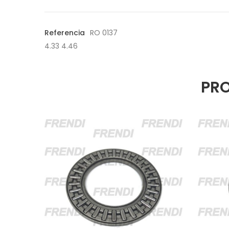
Referencia
RO 0137
4.33 4.46
PRO